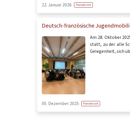
22. Januar 2026
Französisch
Deutsch-französische Jugendmobili
Am 28. Oktober 2025
statt, zu der alle 
Gelegenheit, sich ü
05. Dezember 2025
Französisch