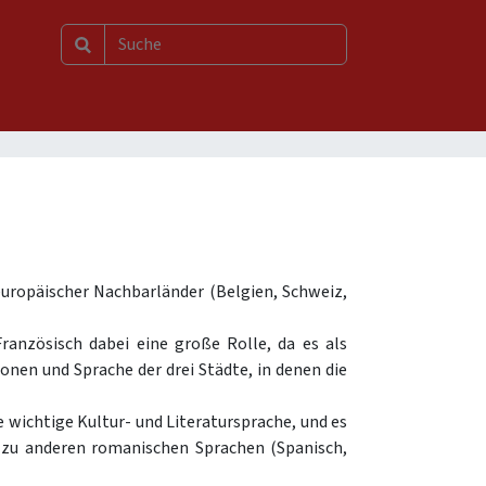
europäischer Nachbarländer (Belgien, Schweiz,
anzösisch dabei eine große Rolle, da es als
onen und Sprache der drei Städte, in denen die
e wichtige Kultur- und Literatursprache, und es
 zu anderen romanischen Sprachen (Spanisch,