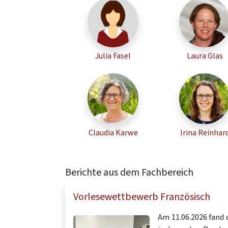
Julia Fasel
Laura Glas
Claudia Karwe
Irina Reinhar
Berichte aus dem Fachbereich
Vorlesewettbewerb Französisch
Am 11.06.2026 fand 