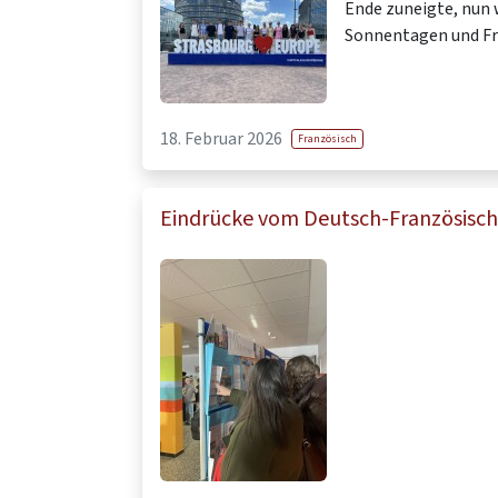
Ende zuneigte, nun 
Sonnentagen und F
18. Februar 2026
Französisch
Eindrücke vom Deutsch-Französisc