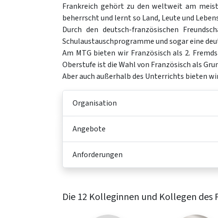
Frankreich gehört zu den weltweit am meist
beherrscht und lernt so Land, Leute und Leben
Durch den deutsch-französischen Freundsch
Schulaustauschprogramme und sogar eine deut
Am MTG bieten wir Französisch als 2. Fremdsp
Oberstufe ist die Wahl von Französisch als Gru
Aber auch außerhalb des Unterrichts bieten w
Organisation
Angebote
Anforderungen
Die 12 Kolleginnen und Kollegen des 