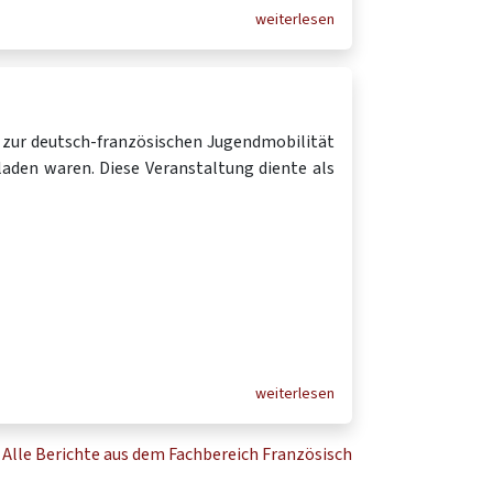
weiterlesen
g zur deutsch-französischen Jugendmobilität
laden waren. Diese Veranstaltung diente als
weiterlesen
Alle Berichte aus dem Fachbereich Französisch