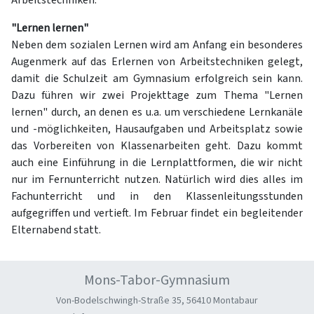
Arbeitstechniken.
"Lernen lernen"
Neben dem sozialen Lernen wird am Anfang ein besonderes
Augenmerk auf das Erlernen von Arbeitstechniken gelegt,
damit die Schulzeit am Gymnasium erfolgreich sein kann.
Dazu führen wir zwei Projekttage zum Thema "Lernen
lernen" durch, an denen es u.a. um verschiedene Lernkanäle
und -möglichkeiten, Hausaufgaben und Arbeitsplatz sowie
das Vorbereiten von Klassenarbeiten geht. Dazu kommt
auch eine Einführung in die Lernplattformen, die wir nicht
nur im Fernunterricht nutzen. Natürlich wird dies alles im
Fachunterricht und in den Klassenleitungsstunden
aufgegriffen und vertieft. Im Februar findet ein begleitender
Elternabend statt.
Mons-Tabor-Gymnasium
Von-Bodelschwingh-Straße 35, 56410 Montabaur