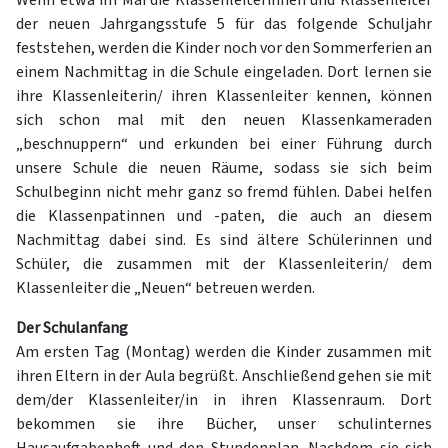
Wenn etwa im Mai die Klassenleiterinnen und Klassenleiter
der neuen Jahrgangsstufe 5 für das folgende Schuljahr
feststehen, werden die Kinder noch vor den Sommerferien an
einem Nachmittag in die Schule eingeladen. Dort lernen sie
ihre Klassenleiterin/ ihren Klassenleiter kennen, können
sich schon mal mit den neuen Klassenkameraden
„beschnuppern“ und erkunden bei einer Führung durch
unsere Schule die neuen Räume, sodass sie sich beim
Schulbeginn nicht mehr ganz so fremd fühlen. Dabei helfen
die Klassenpatinnen und -paten, die auch an diesem
Nachmittag dabei sind. Es sind ältere Schülerinnen und
Schüler, die zusammen mit der Klassenleiterin/ dem
Klassenleiter die „Neuen“ betreuen werden.
Der Schulanfang
Am ersten Tag (Montag) werden die Kinder zusammen mit
ihren Eltern in der Aula begrüßt. Anschließend gehen sie mit
dem/der Klassenleiter/in in ihren Klassenraum. Dort
bekommen sie ihre Bücher, unser schulinternes