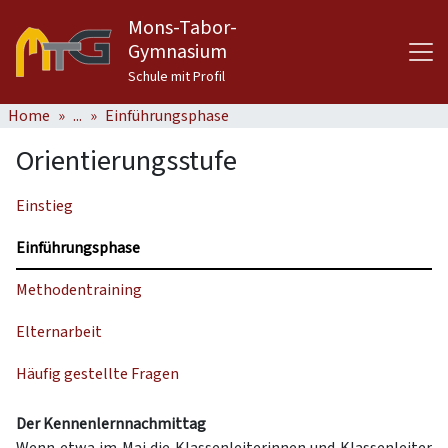
Mons-Tabor-
Gymnasium
Schule mit Profil
Home
...
Einführungsphase
Orientierungsstufe
Einstieg
Einführungsphase
Methodentraining
Elternarbeit
Häufig gestellte Fragen
Der Kennenlernnachmittag