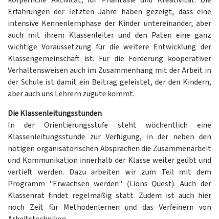
körperliche Aktivität, für Phantasie und Kreativität. Die
Erfahrungen der letzten Jahre haben gezeigt, dass eine
intensive Kennenlernphase der Kinder untereinander, aber
auch mit ihrem Klassenleiter und den Paten eine ganz
wichtige Voraussetzung für die weitere Entwicklung der
Klassengemeinschaft ist. Für die Förderung kooperativer
Verhaltensweisen auch im Zusammenhang mit der Arbeit in
der Schule ist damit ein Beitrag geleistet, der den Kindern,
aber auch uns Lehrern zugute kommt.
Die Klassenleitungsstunden
In der Orientierungsstufe steht wöchentlich eine
Klassenleitungsstunde zur Verfügung, in der neben den
nötigen organisatorischen Absprachen die Zusammenarbeit
und Kommunikation innerhalb der Klasse weiter geübt und
vertieft werden. Dazu arbeiten wir zum Teil mit dem
Programm "Erwachsen werden" (Lions Quest). Auch der
Klassenrat findet regelmäßig statt. Zudem ist auch hier
noch Zeit für Methodenlernen und das Verfeinern von