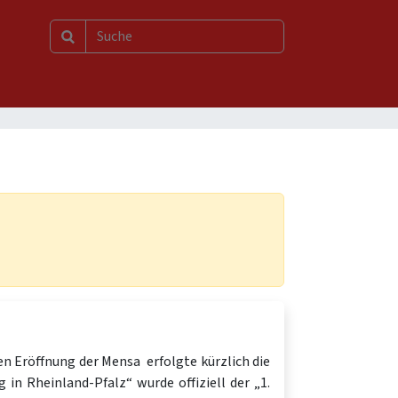
n Eröffnung der Mensa erfolgte kürzlich die
in Rheinland-Pfalz“ wurde offiziell der „1.